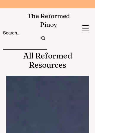
The Reformed
Pinoy
All Reformed
Resources