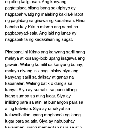
ng ating kaligtasan. Ang kanyang 
pagtatalaga bilang isang sakripisyo ay 
nagpapahiwatig ng malaking kakila-kilabot 
ng paglabag na ginawa ng kasalanan. Hindi 
bababa kay Kristo mismo ang sapat na  
pagbabayad-sala. Ang laki ng lunas ay 
nagpapakita ng kadakilaan ng sugat. 
Pinabanal ni Kristo ang kanyang sarili nang 
malaya at kusang-loob upang isagawa ang 
gawain. Walang kumitil sa kanyang buhay; 
malaya niyang inilapag. Inialay niya ang 
kanyang sarili sa dalisay at ganap na 
kabanalan. Walang batik o dungis sa 
kanya. Siya ay sumabit sa puno bilang 
isang sumpa sa ating lugar. Siya ay 
inilibing para sa atin, at bumangon para sa 
ating katwiran. Siya ay umakyat sa 
kaluwalhatian upang maghanda ng isang 
lugar para sa atin. Siya ay nabubuhay 
kailanman upang mamagitan para sa atin, 