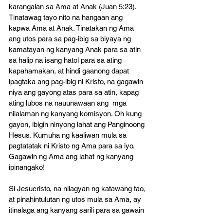
karangalan sa Ama at Anak (Juan 5:23). 
Tinatawag tayo nito na hangaan ang 
kapwa Ama at Anak. Tinatakan ng Ama 
ang utos para sa pag-ibig sa biyaya ng 
kamatayan ng kanyang Anak para sa atin 
sa halip na isang hatol para sa ating 
kapahamakan, at hindi gaanong dapat 
ipagtaka ang pag-ibig ni Kristo, na gagawin 
niya ang gayong atas para sa atin, kapag 
ating lubos na nauunawaan ang  mga 
nilalaman ng kanyang komisyon. Oh kung 
gayon, ibigin ninyong lahat ang Panginoong 
Hesus. Kumuha ng kaaliwan mula sa 
pagtatatak ni Kristo ng Ama para sa iyo. 
Gagawin ng Ama ang lahat ng kanyang 
ipinangako!
Si Jesucristo, na nilagyan ng katawang tao, 
at pinahintulutan ng utos mula sa Ama, ay 
itinalaga ang kanyang sarili para sa gawain 