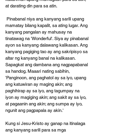
at darating din para sa atin.
 Pinabanal niya ang kanyang sarili upang 
mamatay bilang kapalit, sa ating lugar. Ang 
kanyang pangalan ay mahusay na 
tinatawag na 'Wonderful'. Siya ay pinabanal 
ayon sa kanyang dalawang kalikasan. Ang 
kanyang pagiging tao ay ang sakripisyo sa 
altar ng kanyang banal na kalikasan. 
Sapagkat ang dambana ang nagpapabanal 
sa handog. Maaari nating sabihin, 
'Panginoon, ang paghatol ay sa iyo, upang 
ang katuwiran ay maging akin; ang 
paghihirap ay sa iyo, ang tagumpay na 
iyon ay magiging akin; ang sakit ay sa iyo, 
at pagaanin ang akin; ang sumpa ay iyo, 
ngunit ang pagpapala ay akin.' 
Kung si Jesu-Kristo ay ganap na itinalaga 
ang kanyang sarili para sa mga 