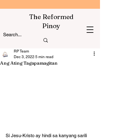
The Reformed
Pinoy
RP Team
Dec 3, 2022
5 min read
Ang Ating Tagapamagitan
Si Jesu-Kristo ay hindi sa kanyang sarili 