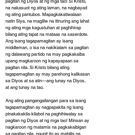
pagitan ng Diyos at ng mga tao! Si Kristo, 
na nakasuot ng ating laman, na nagbayad 
ng ating pantubos. Mapagkakatiwalaan 
natin Siya, na magiliw na itinuring ang lahat 
ng ating mga kagustuhan at paghihirap 
bilang ating tapat na mataas na saserdote. 
Ang isang tagapamagitan ay isang 
middleman, o isa na nakikialam sa pagitan 
ng dalawang partido na may pagkakaiba 
upang magkaroon ng kapayapaan sa 
pagitan nila. Si Kristo bilang ating 
tagapamagitan ay may parehong kalikasan 
sa Diyos at sa atin—ang tunay na Diyos, 
at ang tunay na tao. 
Ang ating pangangailangan para sa isang 
tagapamagitan ay nagpapakita ng isang 
pinakakakila-kilabot na paghihiwalay sa 
pagitan ng Diyos at ng mga tao! Minsan ay 
nagkaroon ng matamis na pagkakaibigan 
sa pagitan nila, ngunit ito ay mabilis na 