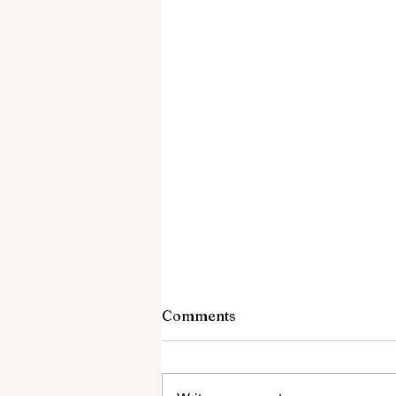
Comments