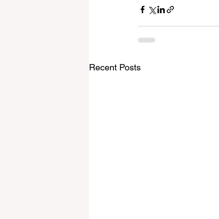
Recent Posts