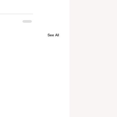
See All